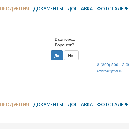
ПРОДУКЦИЯ
ДОКУМЕНТЫ
ДОСТАВКА
ФОТОГАЛЕРЕ
Ваш город
Воронеж?
Да
Нет
8 (800) 500-12-0
orderzav@mail.ru
ПРОДУКЦИЯ
ДОКУМЕНТЫ
ДОСТАВКА
ФОТОГАЛЕРЕ