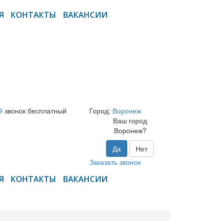
Я
КОНТАКТЫ
ВАКАНСИИ
9
звонок бесплатный
Город:
Воронеж
Ваш город
Воронеж?
Да
Нет
Заказать звонок
Я
КОНТАКТЫ
ВАКАНСИИ