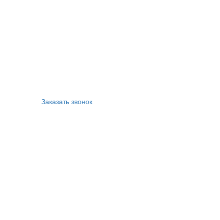
Заказать звонок