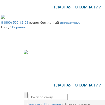
ГЛАВНАЯ
О КОМПАНИИ
8 (800) 500-12-09
звонок бесплатный
orderzav@mail.ru
Город:
Воронеж
ГЛАВНАЯ
О КОМПАНИИ
Главная
Продукция
Блоки крановые